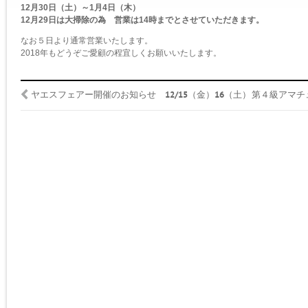
12月30日（土）～1月4日（木）
12月29日は大掃除の為 営業は14時までとさせていただきます。
なお５日より通常営業いたします。
2018年もどうぞご愛顧の程宜しくお願いいたします。
ヤエスフェアー開催のお知らせ 12/15（金）16（土）
第４級アマチュ