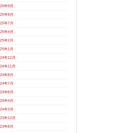
025年9月
025年8月
025年7月
025年4月
025年2月
025年1月
024年12月
024年11月
024年8月
024年7月
024年6月
024年4月
024年3月
023年12月
023年8月