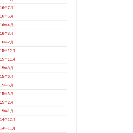
016年7月
016年5月
016年4月
016年3月
016年2月
015年12月
015年11月
015年8月
015年6月
015年5月
015年3月
015年2月
015年1月
014年12月
014年11月