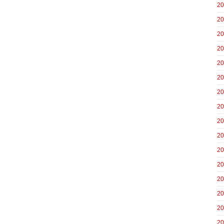
2
2
2
2
2
2
2
2
2
2
2
2
2
2
2
2