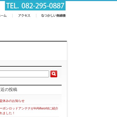
最近の投稿
盆休みのお知らせ
ーボンロッドアンテナがHAMworldに紹介
れました！