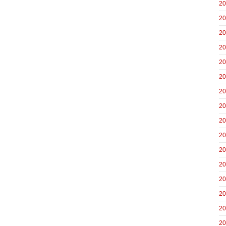
2
2
2
2
2
2
2
2
2
2
2
2
2
2
2
2