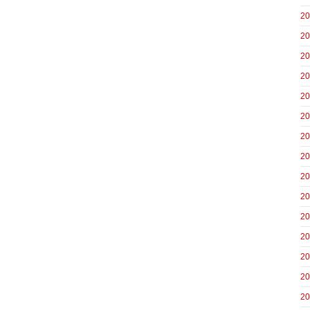
2
2
2
2
2
2
2
2
2
2
2
2
2
2
2