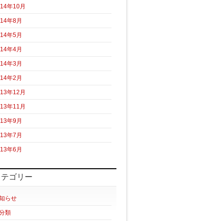
014年10月
014年8月
014年5月
014年4月
014年3月
014年2月
013年12月
013年11月
013年9月
013年7月
013年6月
カテゴリー
知らせ
分類