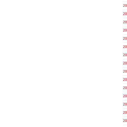
2
2
2
2
2
2
2
2
2
2
2
2
2
2
2