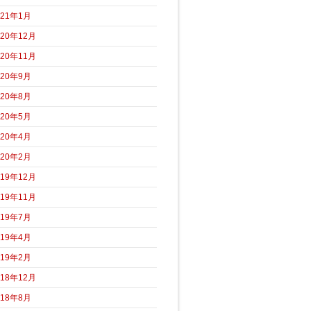
021年1月
020年12月
020年11月
020年9月
020年8月
020年5月
020年4月
020年2月
019年12月
019年11月
019年7月
019年4月
019年2月
018年12月
018年8月