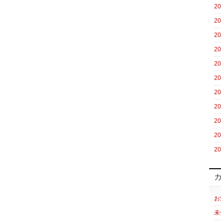
2
2
2
2
2
2
2
2
2
2
2
お
未