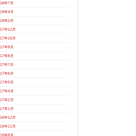
018年7月
018年4月
018年2月
017年12月
017年10月
017年9月
017年8月
017年7月
017年6月
017年5月
017年4月
017年2月
017年1月
016年12月
016年11月
016年8月