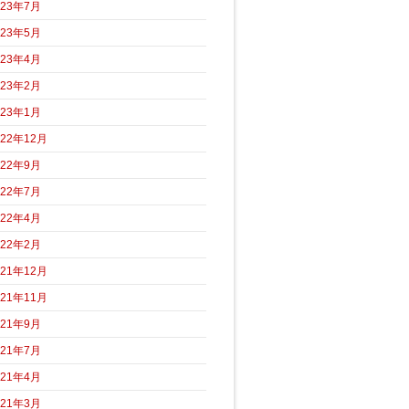
023年7月
023年5月
023年4月
023年2月
023年1月
022年12月
022年9月
022年7月
022年4月
022年2月
021年12月
021年11月
021年9月
021年7月
021年4月
021年3月