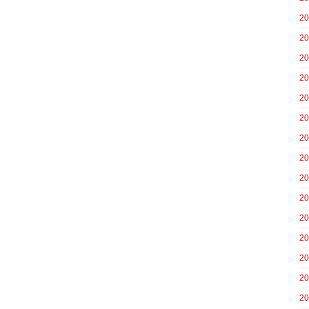
2
2
2
2
2
2
2
2
2
2
2
2
2
2
2